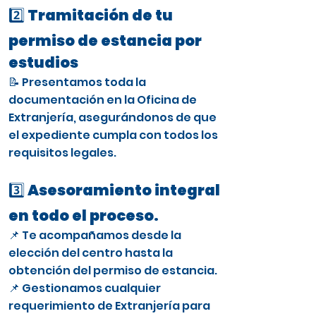
2️⃣ Tramitación de tu
permiso de estancia por
estudios
📝 Presentamos toda la
documentación en la Oficina de
Extranjería, asegurándonos de que
el expediente cumpla con todos los
requisitos legales.
3️⃣ Asesoramiento integral
en todo el proceso.
📌 Te acompañamos desde la
elección del centro hasta la
obtención del permiso de estancia.
📌 Gestionamos cualquier
requerimiento de Extranjería para