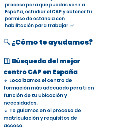
proceso para que puedas venir a
España, estudiar el CAP y obtener tu
permiso de estancia con
habilitación para trabajar. ✅
🔍 ¿Cómo te ayudamos?
1️⃣ Búsqueda del mejor
centro CAP en España
🔹 Localizamos el centro de
formación más adecuado para ti en
función de tu ubicación y
necesidades.
🔹 Te guiamos en el proceso de
matriculación y requisitos de
acceso.