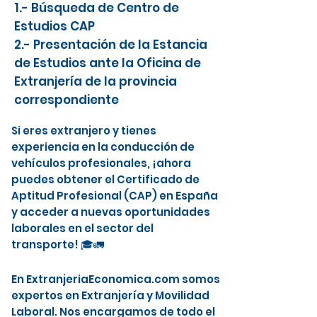
1.- Búsqueda de Centro de
Estudios CAP
2.- Presentación de la Estancia
de Estudios ante la Oficina de
Extranjería de la provincia
correspondiente
Si eres extranjero y tienes
experiencia en la conducción de
vehículos profesionales, ¡ahora
puedes obtener el Certificado de
Aptitud Profesional (CAP) en España
y acceder a nuevas oportunidades
laborales en el sector del
transporte! 🎓🚛
En ExtranjeriaEconomica.com somos
expertos en Extranjería y Movilidad
Laboral. Nos encargamos de todo el