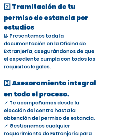
2️⃣ Tramitación de tu
permiso de estancia por
estudios
📝 Presentamos toda la
documentación en la Oficina de
Extranjería, asegurándonos de que
el expediente cumpla con todos los
requisitos legales.
3️⃣ Asesoramiento integral
en todo el proceso.
📌 Te acompañamos desde la
elección del centro hasta la
obtención del permiso de estancia.
📌 Gestionamos cualquier
requerimiento de Extranjería para