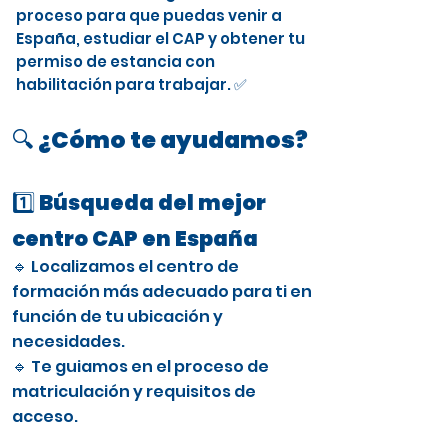
proceso para que puedas venir a
España, estudiar el CAP y obtener tu
permiso de estancia con
habilitación para trabajar. ✅
🔍 ¿Cómo te ayudamos?
1️⃣ Búsqueda del mejor
centro CAP en España
🔹 Localizamos el centro de
formación más adecuado para ti en
función de tu ubicación y
necesidades.
🔹 Te guiamos en el proceso de
matriculación y requisitos de
acceso.