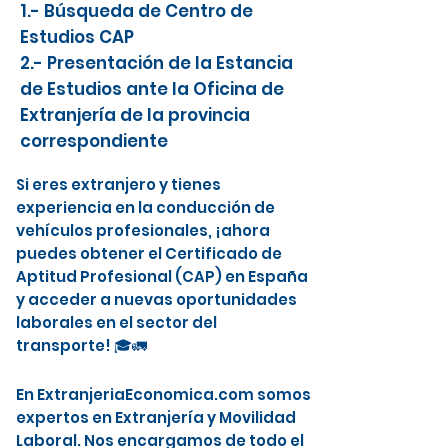
1.- Búsqueda de Centro de
Estudios CAP
2.- Presentación de la Estancia
de Estudios ante la Oficina de
Extranjería de la provincia
correspondiente
Si eres extranjero y tienes
experiencia en la conducción de
vehículos profesionales, ¡ahora
puedes obtener el Certificado de
Aptitud Profesional (CAP) en España
y acceder a nuevas oportunidades
laborales en el sector del
transporte! 🎓🚛
En ExtranjeriaEconomica.com somos
expertos en Extranjería y Movilidad
Laboral. Nos encargamos de todo el