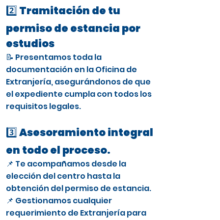
2️⃣ Tramitación de tu
permiso de estancia por
estudios
📝 Presentamos toda la
documentación en la Oficina de
Extranjería, asegurándonos de que
el expediente cumpla con todos los
requisitos legales.
3️⃣ Asesoramiento integral
en todo el proceso.
📌 Te acompañamos desde la
elección del centro hasta la
obtención del permiso de estancia.
📌 Gestionamos cualquier
requerimiento de Extranjería para