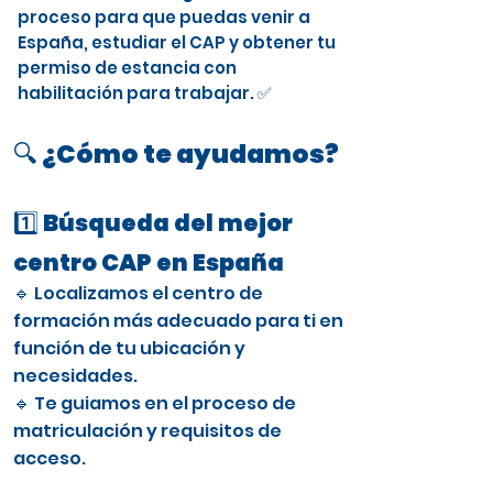
proceso para que puedas venir a
España, estudiar el CAP y obtener tu
permiso de estancia con
habilitación para trabajar. ✅
🔍 ¿Cómo te ayudamos?
1️⃣ Búsqueda del mejor
centro CAP en España
🔹 Localizamos el centro de
formación más adecuado para ti en
función de tu ubicación y
necesidades.
🔹 Te guiamos en el proceso de
matriculación y requisitos de
acceso.