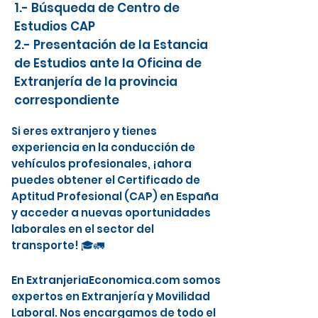
1.- Búsqueda de Centro de
Estudios CAP
2.- Presentación de la Estancia
de Estudios ante la Oficina de
Extranjería de la provincia
correspondiente
Si eres extranjero y tienes
experiencia en la conducción de
vehículos profesionales, ¡ahora
puedes obtener el Certificado de
Aptitud Profesional (CAP) en España
y acceder a nuevas oportunidades
laborales en el sector del
transporte! 🎓🚛
En ExtranjeriaEconomica.com somos
expertos en Extranjería y Movilidad
Laboral. Nos encargamos de todo el