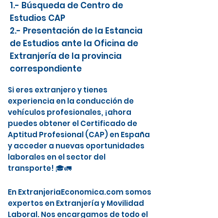
1.- Búsqueda de Centro de
Estudios CAP
2.- Presentación de la Estancia
de Estudios ante la Oficina de
Extranjería de la provincia
correspondiente
Si eres extranjero y tienes
experiencia en la conducción de
vehículos profesionales, ¡ahora
puedes obtener el Certificado de
Aptitud Profesional (CAP) en España
y acceder a nuevas oportunidades
laborales en el sector del
transporte! 🎓🚛
En ExtranjeriaEconomica.com somos
expertos en Extranjería y Movilidad
Laboral. Nos encargamos de todo el