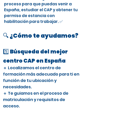
proceso para que puedas venir a
España, estudiar el CAP y obtener tu
permiso de estancia con
habilitación para trabajar. ✅
🔍 ¿Cómo te ayudamos?
1️⃣ Búsqueda del mejor
centro CAP en España
🔹 Localizamos el centro de
formación más adecuado para ti en
función de tu ubicación y
necesidades.
🔹 Te guiamos en el proceso de
matriculación y requisitos de
acceso.