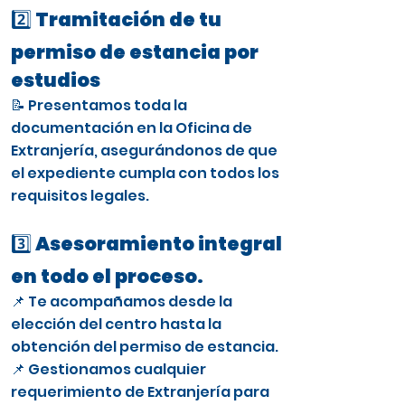
2️⃣ Tramitación de tu
permiso de estancia por
estudios
📝 Presentamos toda la
documentación en la Oficina de
Extranjería, asegurándonos de que
el expediente cumpla con todos los
requisitos legales.
3️⃣ Asesoramiento integral
en todo el proceso.
📌 Te acompañamos desde la
elección del centro hasta la
obtención del permiso de estancia.
📌 Gestionamos cualquier
requerimiento de Extranjería para