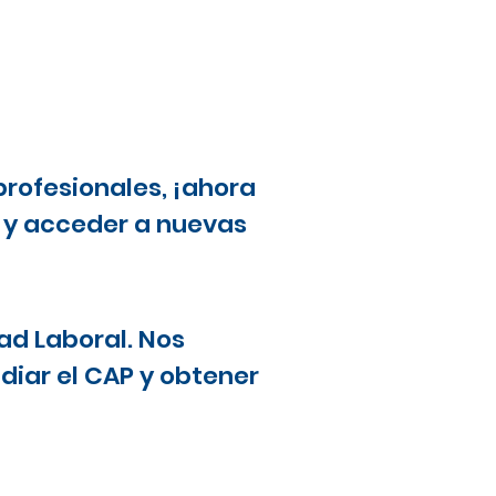
profesionales, ¡ahora
a y acceder a nuevas
ad Laboral. Nos
diar el CAP y obtener