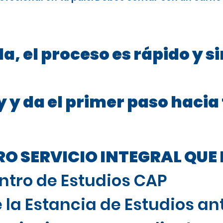
a, el proceso es rápido y s
 y da el primer paso hacia
 SERVICIO INTEGRAL QUE 
ntro de Estudios CAP
 la Estancia de Estudios ant