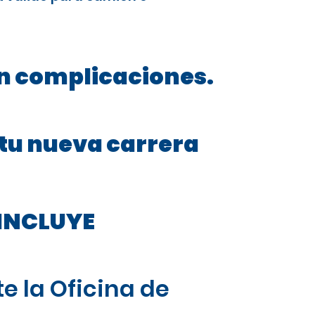
in complicaciones.
 tu nueva carrera
INCLUYE
e la Oficina de