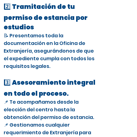
2️⃣ Tramitación de tu
permiso de estancia por
estudios
📝 Presentamos toda la
documentación en la Oficina de
Extranjería, asegurándonos de que
el expediente cumpla con todos los
requisitos legales.
3️⃣ Asesoramiento integral
en todo el proceso.
📌 Te acompañamos desde la
elección del centro hasta la
obtención del permiso de estancia.
📌 Gestionamos cualquier
requerimiento de Extranjería para