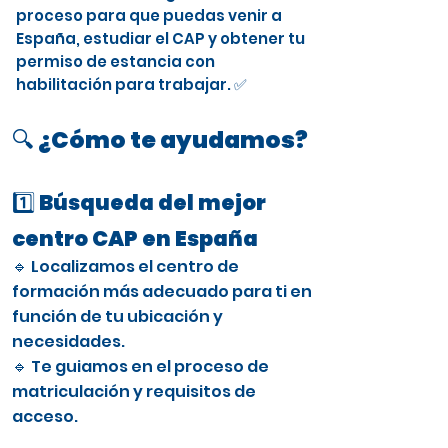
proceso para que puedas venir a
España, estudiar el CAP y obtener tu
permiso de estancia con
habilitación para trabajar. ✅
🔍 ¿Cómo te ayudamos?
1️⃣ Búsqueda del mejor
centro CAP en España
🔹 Localizamos el centro de
formación más adecuado para ti en
función de tu ubicación y
necesidades.
🔹 Te guiamos en el proceso de
matriculación y requisitos de
acceso.