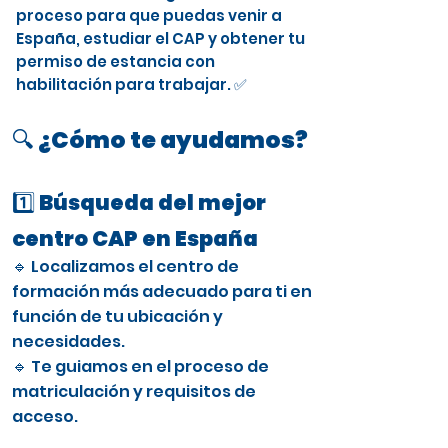
proceso para que puedas venir a
España, estudiar el CAP y obtener tu
permiso de estancia con
habilitación para trabajar. ✅
🔍 ¿Cómo te ayudamos?
1️⃣ Búsqueda del mejor
centro CAP en España
🔹 Localizamos el centro de
formación más adecuado para ti en
función de tu ubicación y
necesidades.
🔹 Te guiamos en el proceso de
matriculación y requisitos de
acceso.