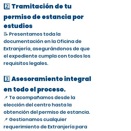
2️⃣ Tramitación de tu
permiso de estancia por
estudios
📝 Presentamos toda la
documentación en la Oficina de
Extranjería, asegurándonos de que
el expediente cumpla con todos los
requisitos legales.
3️⃣ Asesoramiento integral
en todo el proceso.
📌 Te acompañamos desde la
elección del centro hasta la
obtención del permiso de estancia.
📌 Gestionamos cualquier
requerimiento de Extranjería para