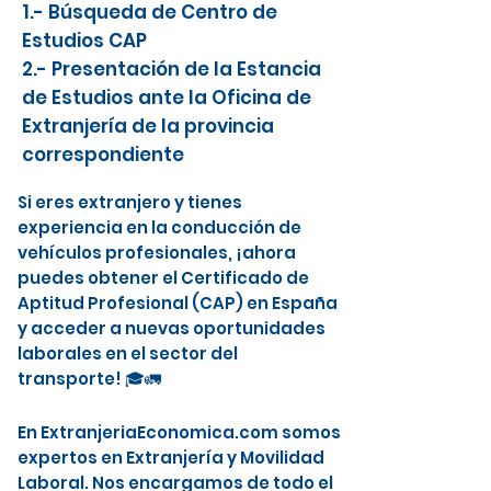
1.- Búsqueda de Centro de
Estudios CAP
2.- Presentación de la Estancia
de Estudios ante la Oficina de
Extranjería de la provincia
correspondiente
Si eres extranjero y tienes
experiencia en la conducción de
vehículos profesionales, ¡ahora
puedes obtener el Certificado de
Aptitud Profesional (CAP) en España
y acceder a nuevas oportunidades
laborales en el sector del
transporte! 🎓🚛
En ExtranjeriaEconomica.com somos
expertos en Extranjería y Movilidad
Laboral. Nos encargamos de todo el