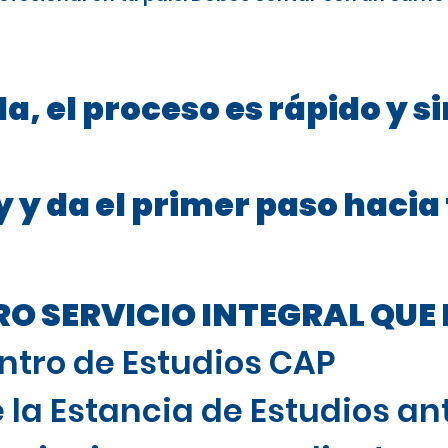
a, el proceso es rápido y s
 y da el primer paso hacia
 SERVICIO INTEGRAL QUE 
ntro de Estudios CAP
 la Estancia de Estudios ant