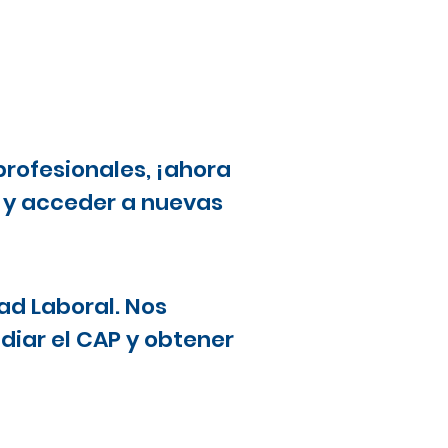
profesionales, ¡ahora
a y acceder a nuevas
ad Laboral. Nos
diar el CAP y obtener