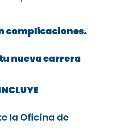
in complicaciones.
 tu nueva carrera
INCLUYE
e la Oficina de