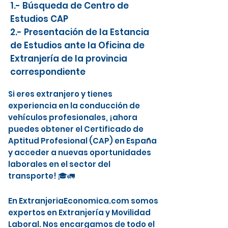
1.- Búsqueda de Centro de
Estudios CAP
2.- Presentación de la Estancia
de Estudios ante la Oficina de
Extranjería de la provincia
correspondiente
Si eres extranjero y tienes
experiencia en la conducción de
vehículos profesionales, ¡ahora
puedes obtener el Certificado de
Aptitud Profesional (CAP) en España
y acceder a nuevas oportunidades
laborales en el sector del
transporte! 🎓🚛
En ExtranjeriaEconomica.com somos
expertos en Extranjería y Movilidad
Laboral. Nos encargamos de todo el