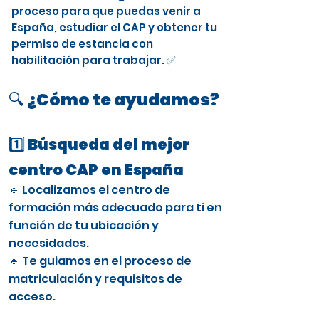
proceso para que puedas venir a
España, estudiar el CAP y obtener tu
permiso de estancia con
habilitación para trabajar. ✅
🔍 ¿Cómo te ayudamos?
1️⃣ Búsqueda del mejor
centro CAP en España
🔹 Localizamos el centro de
formación más adecuado para ti en
función de tu ubicación y
necesidades.
🔹 Te guiamos en el proceso de
matriculación y requisitos de
acceso.