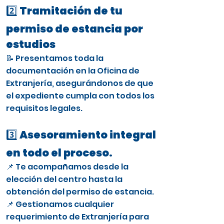
2️⃣ Tramitación de tu
permiso de estancia por
estudios
📝 Presentamos toda la
documentación en la Oficina de
Extranjería, asegurándonos de que
el expediente cumpla con todos los
requisitos legales.
3️⃣ Asesoramiento integral
en todo el proceso.
📌 Te acompañamos desde la
elección del centro hasta la
obtención del permiso de estancia.
📌 Gestionamos cualquier
requerimiento de Extranjería para