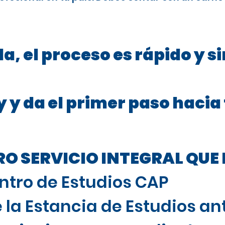
a, el proceso es rápido y s
 y da el primer paso hacia
 SERVICIO INTEGRAL QUE 
ntro de Estudios CAP
 la Estancia de Estudios ant