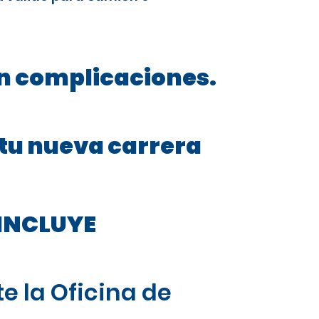
in complicaciones.
 tu nueva carrera
INCLUYE
e la Oficina de