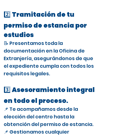
2️⃣ Tramitación de tu
permiso de estancia por
estudios
📝 Presentamos toda la
documentación en la Oficina de
Extranjería, asegurándonos de que
el expediente cumpla con todos los
requisitos legales.
3️⃣ Asesoramiento integral
en todo el proceso.
📌 Te acompañamos desde la
elección del centro hasta la
obtención del permiso de estancia.
📌 Gestionamos cualquier