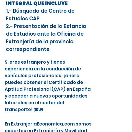
INTEGRAL QUE INCLUYE
1.- Búsqueda de Centro de
Estudios CAP
2.- Presentación de la Estancia
de Estudios ante la Oficina de
Extranjería de la provincia
correspondiente
Si eres extranjero y tienes
experiencia en la conducción de
vehículos profesionales, ¡ahora
puedes obtener el Certificado de
Aptitud Profesional (CAP) en España
y acceder a nuevas oportunidades
laborales en el sector del
transporte! 🎓🚛
En ExtranjeriaEconomica.com somos
expertos en Extranjería y Movilidad