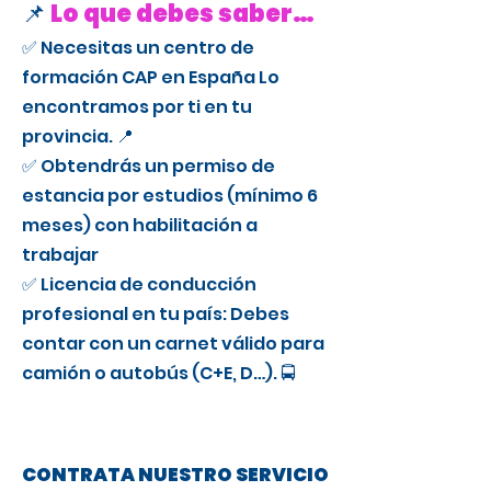
📌
Lo que debes saber…
✅ Necesitas un centro de
formación CAP en España Lo
encontramos por ti en tu
provincia. 📍
✅ Obtendrás un permiso de
estancia por estudios (mínimo 6
meses) con habilitación a
trabajar
✅ Licencia de conducción
profesional en tu país: Debes
contar con un carnet válido para
camión o autobús (C+E, D…). 🚍
CONTRATA NUESTRO SERVICIO