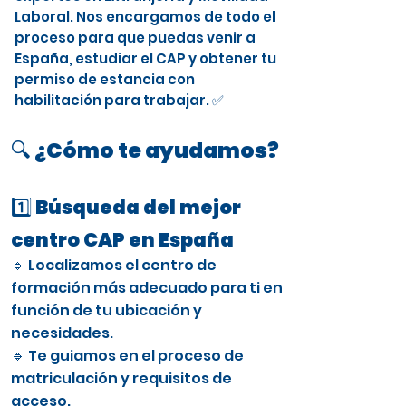
Laboral. Nos encargamos de todo el
proceso para que puedas venir a
España, estudiar el CAP y obtener tu
permiso de estancia con
habilitación para trabajar. ✅
🔍 ¿Cómo te ayudamos?
1️⃣ Búsqueda del mejor
centro CAP en España
🔹 Localizamos el centro de
formación más adecuado para ti en
función de tu ubicación y
necesidades.
🔹 Te guiamos en el proceso de
matriculación y requisitos de
acceso.