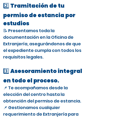
2️⃣ Tramitación de tu
permiso de estancia por
estudios
📝 Presentamos toda la
documentación en la Oficina de
Extranjería, asegurándonos de que
el expediente cumpla con todos los
requisitos legales.
3️⃣ Asesoramiento integral
en todo el proceso.
📌 Te acompañamos desde la
elección del centro hasta la
obtención del permiso de estancia.
📌 Gestionamos cualquier
requerimiento de Extranjería para