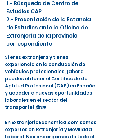
1.- Búsqueda de Centro de
Estudios CAP
2.- Presentación de la Estancia
de Estudios ante la Oficina de
Extranjería de la provincia
correspondiente
Si eres extranjero y tienes
experiencia en la conducción de
vehículos profesionales, ¡ahora
puedes obtener el Certificado de
Aptitud Profesional (CAP) en España
y acceder a nuevas oportunidades
laborales en el sector del
transporte! 🎓🚛
En ExtranjeriaEconomica.com somos
expertos en Extranjería y Movilidad
Laboral. Nos encargamos de todo el