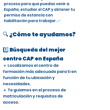
proceso para que puedas venir a
España, estudiar el CAP y obtener tu
permiso de estancia con
habilitación para trabajar. ✅
🔍 ¿Cómo te ayudamos?
1️⃣ Búsqueda del mejor
centro CAP en España
🔹 Localizamos el centro de
formación más adecuado para ti en
función de tu ubicación y
necesidades.
🔹 Te guiamos en el proceso de
matriculación y requisitos de
acceso.