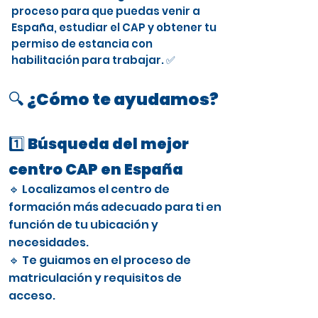
proceso para que puedas venir a
España, estudiar el CAP y obtener tu
permiso de estancia con
habilitación para trabajar. ✅
🔍 ¿Cómo te ayudamos?
1️⃣ Búsqueda del mejor
centro CAP en España
🔹 Localizamos el centro de
formación más adecuado para ti en
función de tu ubicación y
necesidades.
🔹 Te guiamos en el proceso de
matriculación y requisitos de
acceso.