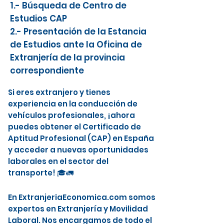
1.- Búsqueda de Centro de
Estudios CAP
2.- Presentación de la Estancia
de Estudios ante la Oficina de
Extranjería de la provincia
correspondiente
Si eres extranjero y tienes
experiencia en la conducción de
vehículos profesionales, ¡ahora
puedes obtener el Certificado de
Aptitud Profesional (CAP) en España
y acceder a nuevas oportunidades
laborales en el sector del
transporte! 🎓🚛
En ExtranjeriaEconomica.com somos
expertos en Extranjería y Movilidad
Laboral. Nos encargamos de todo el