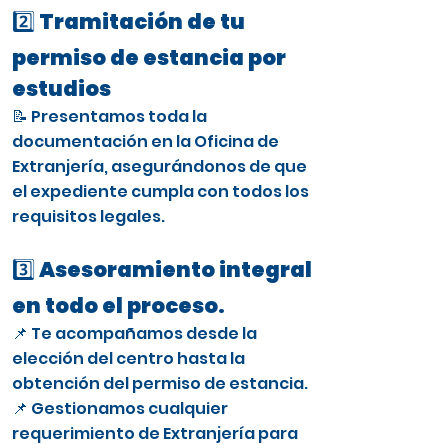
2️⃣ Tramitación de tu
permiso de estancia por
estudios
📝 Presentamos toda la
documentación en la Oficina de
Extranjería, asegurándonos de que
el expediente cumpla con todos los
requisitos legales.
3️⃣ Asesoramiento integral
en todo el proceso.
📌 Te acompañamos desde la
elección del centro hasta la
obtención del permiso de estancia.
📌 Gestionamos cualquier
requerimiento de Extranjería para