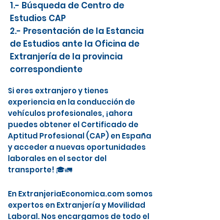
1.- Búsqueda de Centro de
Estudios CAP
2.- Presentación de la Estancia
de Estudios ante la Oficina de
Extranjería de la provincia
correspondiente
Si eres extranjero y tienes
experiencia en la conducción de
vehículos profesionales, ¡ahora
puedes obtener el Certificado de
Aptitud Profesional (CAP) en España
y acceder a nuevas oportunidades
laborales en el sector del
transporte! 🎓🚛
En ExtranjeriaEconomica.com somos
expertos en Extranjería y Movilidad
Laboral. Nos encargamos de todo el