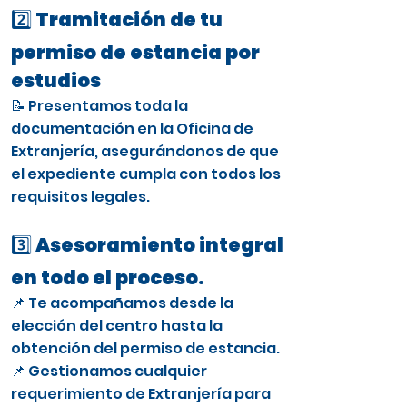
2️⃣ Tramitación de tu
permiso de estancia por
estudios
📝 Presentamos toda la
documentación en la Oficina de
Extranjería, asegurándonos de que
el expediente cumpla con todos los
requisitos legales.
3️⃣ Asesoramiento integral
en todo el proceso.
📌 Te acompañamos desde la
elección del centro hasta la
obtención del permiso de estancia.
📌 Gestionamos cualquier
requerimiento de Extranjería para