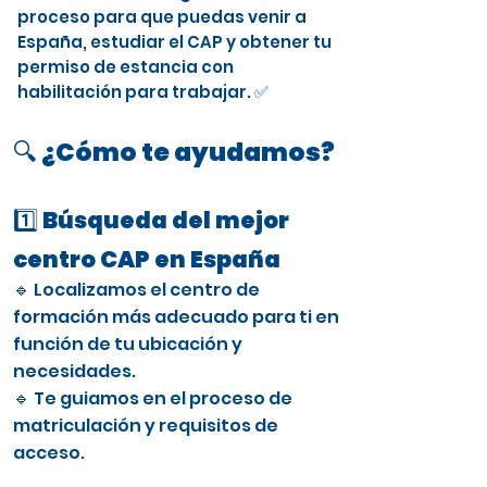
proceso para que puedas venir a
España, estudiar el CAP y obtener tu
permiso de estancia con
habilitación para trabajar. ✅
🔍 ¿Cómo te ayudamos?
1️⃣ Búsqueda del mejor
centro CAP en España
🔹 Localizamos el centro de
formación más adecuado para ti en
función de tu ubicación y
necesidades.
🔹 Te guiamos en el proceso de
matriculación y requisitos de
acceso.