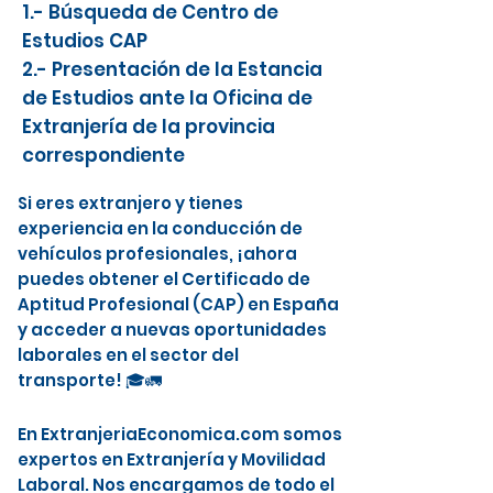
1.- Búsqueda de Centro de
Estudios CAP
2.- Presentación de la Estancia
de Estudios ante la Oficina de
Extranjería de la provincia
correspondiente
Si eres extranjero y tienes
experiencia en la conducción de
vehículos profesionales, ¡ahora
puedes obtener el Certificado de
Aptitud Profesional (CAP) en España
y acceder a nuevas oportunidades
laborales en el sector del
transporte! 🎓🚛
En ExtranjeriaEconomica.com somos
expertos en Extranjería y Movilidad
Laboral. Nos encargamos de todo el