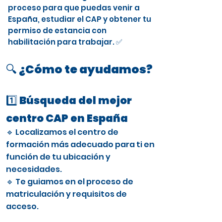
proceso para que puedas venir a
España, estudiar el CAP y obtener tu
permiso de estancia con
habilitación para trabajar. ✅
🔍 ¿Cómo te ayudamos?
1️⃣ Búsqueda del mejor
centro CAP en España
🔹 Localizamos el centro de
formación más adecuado para ti en
función de tu ubicación y
necesidades.
🔹 Te guiamos en el proceso de
matriculación y requisitos de
acceso.