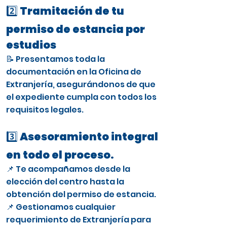
2️⃣ Tramitación de tu
permiso de estancia por
estudios
📝 Presentamos toda la
documentación en la Oficina de
Extranjería, asegurándonos de que
el expediente cumpla con todos los
requisitos legales.
3️⃣ Asesoramiento integral
en todo el proceso.
📌 Te acompañamos desde la
elección del centro hasta la
obtención del permiso de estancia.
📌 Gestionamos cualquier
requerimiento de Extranjería para