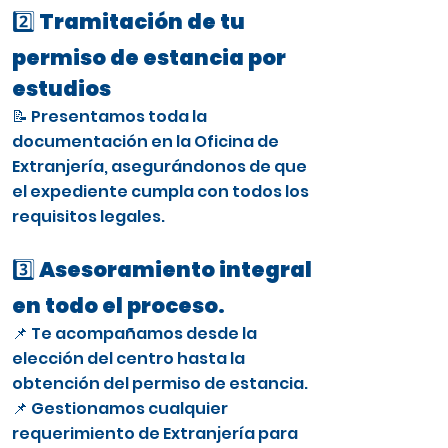
2️⃣ Tramitación de tu
permiso de estancia por
estudios
📝 Presentamos toda la
documentación en la Oficina de
Extranjería, asegurándonos de que
el expediente cumpla con todos los
requisitos legales.
3️⃣ Asesoramiento integral
en todo el proceso.
📌 Te acompañamos desde la
elección del centro hasta la
obtención del permiso de estancia.
📌 Gestionamos cualquier
requerimiento de Extranjería para