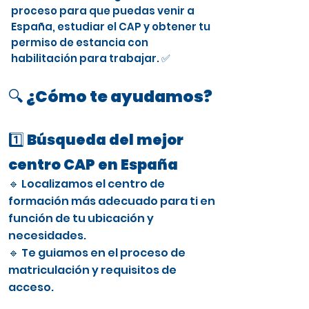
proceso para que puedas venir a
España, estudiar el CAP y obtener tu
permiso de estancia con
habilitación para trabajar. ✅
🔍 ¿Cómo te ayudamos?
1️⃣ Búsqueda del mejor
centro CAP en España
🔹 Localizamos el centro de
formación más adecuado para ti en
función de tu ubicación y
necesidades.
🔹 Te guiamos en el proceso de
matriculación y requisitos de
acceso.