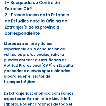
1.- Búsqueda de Centro de
Estudios CAP
2.- Presentación de la Estancia
de Estudios ante la Oficina de
Extranjería de la provincia
correspondiente
Si eres extranjero y tienes
experiencia en la conducción de
vehículos profesionales, ¡ahora
puedes obtener el Certificado de
Aptitud Profesional (CAP) en España
y acceder a nuevas oportunidades
laborales en el sector del
transporte! 🎓🚛
En ExtranjeriaEconomica.com somos
expertos en Extranjería y Movilidad
Laboral. Nos encargamos de todo el