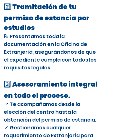
2️⃣ Tramitación de tu
permiso de estancia por
estudios
📝 Presentamos toda la
documentación en la Oficina de
Extranjería, asegurándonos de que
el expediente cumpla con todos los
requisitos legales.
3️⃣ Asesoramiento integral
en todo el proceso.
📌 Te acompañamos desde la
elección del centro hasta la
obtención del permiso de estancia.
📌 Gestionamos cualquier
requerimiento de Extranjería para