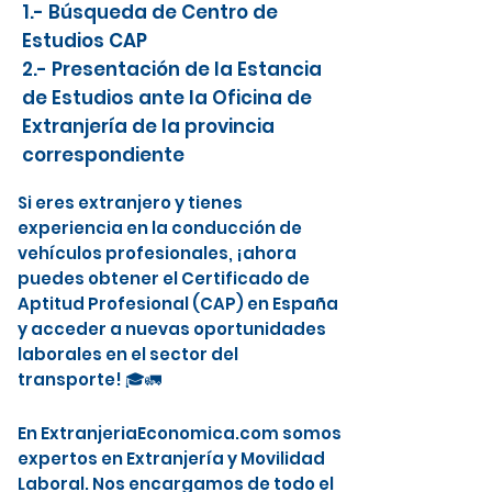
1.- Búsqueda de Centro de
Estudios CAP
2.- Presentación de la Estancia
de Estudios ante la Oficina de
Extranjería de la provincia
correspondiente
Si eres extranjero y tienes
experiencia en la conducción de
vehículos profesionales, ¡ahora
puedes obtener el Certificado de
Aptitud Profesional (CAP) en España
y acceder a nuevas oportunidades
laborales en el sector del
transporte! 🎓🚛
En ExtranjeriaEconomica.com somos
expertos en Extranjería y Movilidad
Laboral. Nos encargamos de todo el