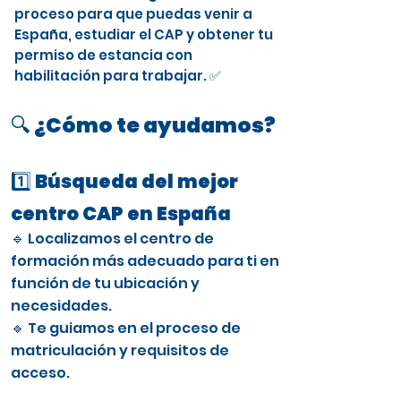
proceso para que puedas venir a
España, estudiar el CAP y obtener tu
permiso de estancia con
habilitación para trabajar. ✅
🔍 ¿Cómo te ayudamos?
1️⃣ Búsqueda del mejor
centro CAP en España
🔹 Localizamos el centro de
formación más adecuado para ti en
función de tu ubicación y
necesidades.
🔹 Te guiamos en el proceso de
matriculación y requisitos de
acceso.