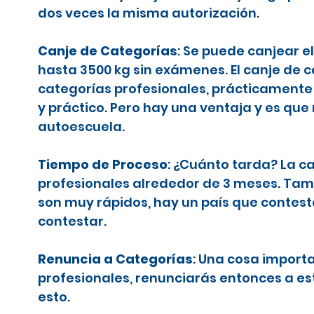
dos veces la misma autorización.
Canje de Categorías
: Se puede canjear e
hasta 3500 kg sin exámenes. El canje de 
categorías profesionales, prácticamente 
y práctico. Pero hay una ventaja y es que
autoescuela.
Tiempo de Proceso
: ¿Cuánto tarda? La c
profesionales alrededor de 3 meses. Tamb
son muy rápidos, hay un país que contes
contestar.
Renuncia a Categorías
: Una cosa importa
profesionales, renunciarás entonces a es
esto.