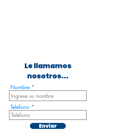
Le llamamos
nosotros...
Nombre
Teléfono
Enviar