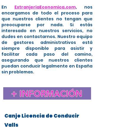
En
ExtranjeriaEconomica.com
, nos
encargamos de todo el proceso para
que nuestros clientes no tengan que
preocuparse por nada. Si estás
interesado en nuestros servicios, no
dudes en contactarnos. Nuestro equipo
de gestores administrativos está
siempre disponible para asistir y
facilitar cada paso del camino,
asegurando que nuestros clientes
puedan conducir legalmente en España
sin problemas.
+ INFORMACIÓN
Canje Licencia de Conducir
Valls