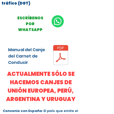
tráfico (DGT)
ESCRÍBENOS
POR
WHATSAPP
Manual del Canje
del Carnet de
Conducir
ACTUALMENTE SÓLO SE
HACEMOS CANJES DE
UNIÓN EUROPEA, PERÚ,
ARGENTINA Y URUGUAY
Convenio con España
: El país que emite el