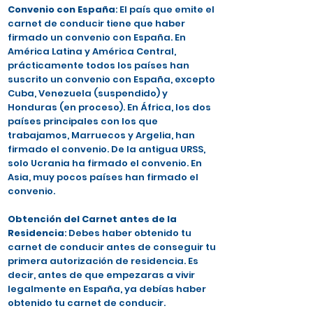
Convenio con España
: El país que emite el
carnet de conducir tiene que haber
firmado un convenio con España. En
América Latina y América Central,
prácticamente todos los países han
suscrito un convenio con España, excepto
Cuba, Venezuela (suspendido) y
Honduras (en proceso). En África, los dos
países principales con los que
trabajamos, Marruecos y Argelia, han
firmado el convenio. De la antigua URSS,
solo Ucrania ha firmado el convenio. En
Asia, muy pocos países han firmado el
convenio.
Obtención del Carnet antes de la
Residencia
: Debes haber obtenido tu
carnet de conducir antes de conseguir tu
primera autorización de residencia. Es
decir, antes de que empezaras a vivir
legalmente en España, ya debías haber
obtenido tu carnet de conducir.