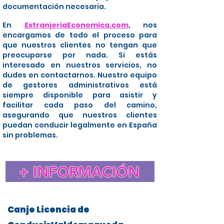
documentación necesaria.
En
ExtranjeriaEconomica.com
, nos
encargamos de todo el proceso para
que nuestros clientes no tengan que
preocuparse por nada. Si estás
interesado en nuestros servicios, no
dudes en contactarnos. Nuestro equipo
de gestores administrativos está
siempre disponible para asistir y
facilitar cada paso del camino,
asegurando que nuestros clientes
puedan conducir legalmente en España
sin problemas.
+ INFORMACIÓN
Canje Licencia de