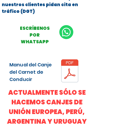
nuestros clientes pidan cita en
tráfico (DGT)
ESCRÍBENOS
POR
WHATSAPP
Manual del Canje
del Carnet de
Conducir
ACTUALMENTE SÓLO SE
HACEMOS CANJES DE
UNIÓN EUROPEA, PERÚ,
ARGENTINA Y URUGUAY