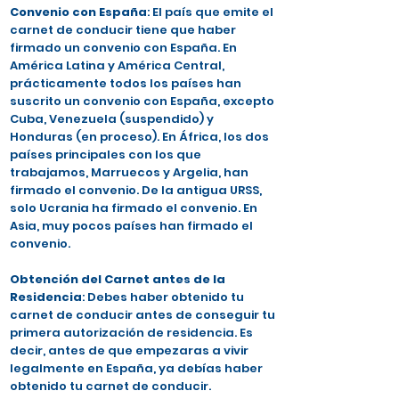
Convenio con España
: El país que emite el
carnet de conducir tiene que haber
firmado un convenio con España. En
América Latina y América Central,
prácticamente todos los países han
suscrito un convenio con España, excepto
Cuba, Venezuela (suspendido) y
Honduras (en proceso). En África, los dos
países principales con los que
trabajamos, Marruecos y Argelia, han
firmado el convenio. De la antigua URSS,
solo Ucrania ha firmado el convenio. En
Asia, muy pocos países han firmado el
convenio.
Obtención del Carnet antes de la
Residencia
: Debes haber obtenido tu
carnet de conducir antes de conseguir tu
primera autorización de residencia. Es
decir, antes de que empezaras a vivir
legalmente en España, ya debías haber
obtenido tu carnet de conducir.