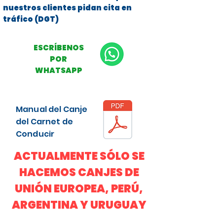
nuestros clientes pidan cita en
tráfico (DGT)
ESCRÍBENOS
POR
WHATSAPP
Manual del Canje
del Carnet de
Conducir
ACTUALMENTE SÓLO SE
HACEMOS CANJES DE
UNIÓN EUROPEA, PERÚ,
ARGENTINA Y URUGUAY