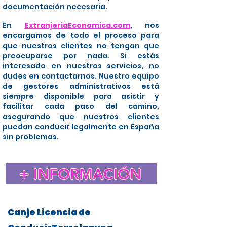
documentación necesaria.
En
ExtranjeriaEconomica.com
, nos
encargamos de todo el proceso para
que nuestros clientes no tengan que
preocuparse por nada. Si estás
interesado en nuestros servicios, no
dudes en contactarnos. Nuestro equipo
de gestores administrativos está
siempre disponible para asistir y
facilitar cada paso del camino,
asegurando que nuestros clientes
puedan conducir legalmente en España
sin problemas.
+ INFORMACIÓN
Canje Licencia de