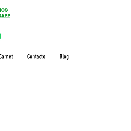
NOS
SAPP
Carnet
Contacto
Blog