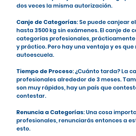
dos veces la misma autorización.
Canje de Categorías
: Se puede canjear e
hasta 3500 kg sin exámenes. El canje de 
categorías profesionales, prácticamente 
y práctico. Pero hay una ventaja y es que
autoescuela.
Tiempo de Proceso
: ¿Cuánto tarda? La c
profesionales alrededor de 3 meses. Tamb
son muy rápidos, hay un país que contes
contestar.
Renuncia a Categorías
: Una cosa importa
profesionales, renunciarás entonces a es
esto.