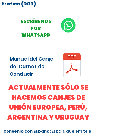
tráfico (DGT)
ESCRÍBENOS
POR
WHATSAPP
Manual del Canje
del Carnet de
Conducir
ACTUALMENTE SÓLO SE
HACEMOS CANJES DE
UNIÓN EUROPEA, PERÚ,
ARGENTINA Y URUGUAY
Convenio con España
: El país que emite el