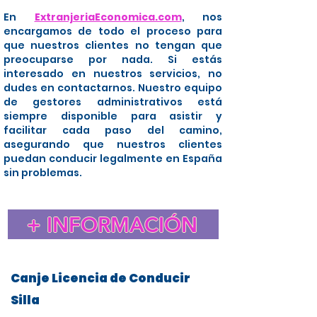
En
ExtranjeriaEconomica.com
, nos
encargamos de todo el proceso para
que nuestros clientes no tengan que
preocuparse por nada. Si estás
interesado en nuestros servicios, no
dudes en contactarnos. Nuestro equipo
de gestores administrativos está
siempre disponible para asistir y
facilitar cada paso del camino,
asegurando que nuestros clientes
puedan conducir legalmente en España
sin problemas.
+ INFORMACIÓN
Canje Licencia de Conducir
Silla