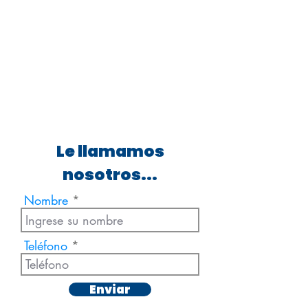
Le llamamos
nosotros...
Nombre
Teléfono
Enviar