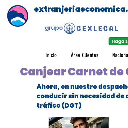
extranjeriaeconomica
grupo
Haga s
Inicio
Área Clientes
Naciona
Canjear Carnet de 
Ahora, en nuestro despach
conducir sin necesidad de 
tráfico (DGT)