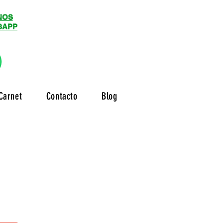
NOS
SAPP
Carnet
Contacto
Blog