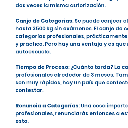
dos veces la misma autorización.
Canje de Categorías
: Se puede canjear e
hasta 3500 kg sin exámenes. El canje de 
categorías profesionales, prácticamente 
y práctico. Pero hay una ventaja y es que
autoescuela.
Tiempo de Proceso
: ¿Cuánto tarda? La c
profesionales alrededor de 3 meses. Tamb
son muy rápidos, hay un país que contes
contestar.
Renuncia a Categorías
: Una cosa importa
profesionales, renunciarás entonces a es
esto.