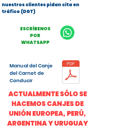
nuestros clientes pidan cita en
tráfico (DGT)
ESCRÍBENOS
POR
WHATSAPP
Manual del Canje
del Carnet de
Conducir
ACTUALMENTE SÓLO SE
HACEMOS CANJES DE
UNIÓN EUROPEA, PERÚ,
ARGENTINA Y URUGUAY