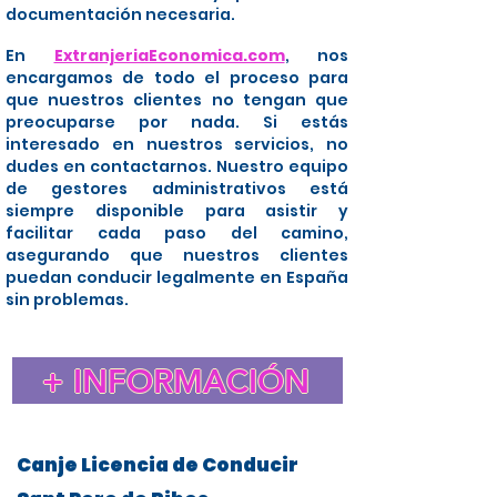
documentación necesaria.
En
ExtranjeriaEconomica.com
, nos
encargamos de todo el proceso para
que nuestros clientes no tengan que
preocuparse por nada. Si estás
interesado en nuestros servicios, no
dudes en contactarnos. Nuestro equipo
de gestores administrativos está
siempre disponible para asistir y
facilitar cada paso del camino,
asegurando que nuestros clientes
puedan conducir legalmente en España
sin problemas.
+ INFORMACIÓN
Canje Licencia de Conducir