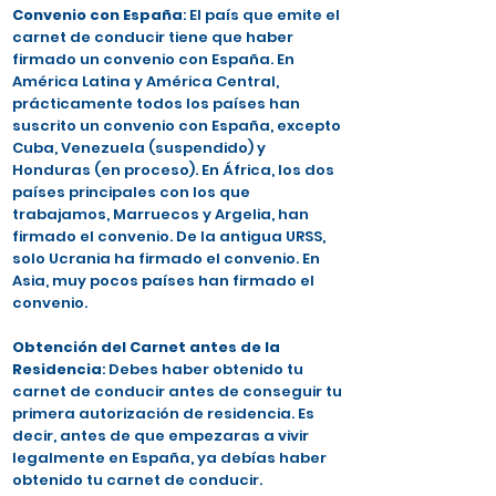
Convenio con España
: El país que emite el
carnet de conducir tiene que haber
firmado un convenio con España. En
América Latina y América Central,
prácticamente todos los países han
suscrito un convenio con España, excepto
Cuba, Venezuela (suspendido) y
Honduras (en proceso). En África, los dos
países principales con los que
trabajamos, Marruecos y Argelia, han
firmado el convenio. De la antigua URSS,
solo Ucrania ha firmado el convenio. En
Asia, muy pocos países han firmado el
convenio.
Obtención del Carnet antes de la
Residencia
: Debes haber obtenido tu
carnet de conducir antes de conseguir tu
primera autorización de residencia. Es
decir, antes de que empezaras a vivir
legalmente en España, ya debías haber
obtenido tu carnet de conducir.