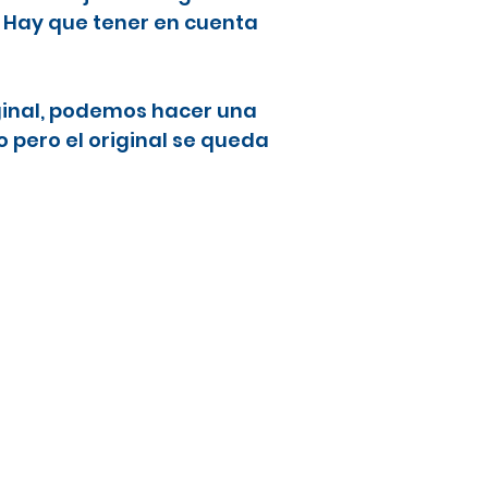
. Hay que tener en cuenta
ginal, podemos hacer una
 pero el original se queda