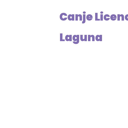
Canje Licenc
Laguna