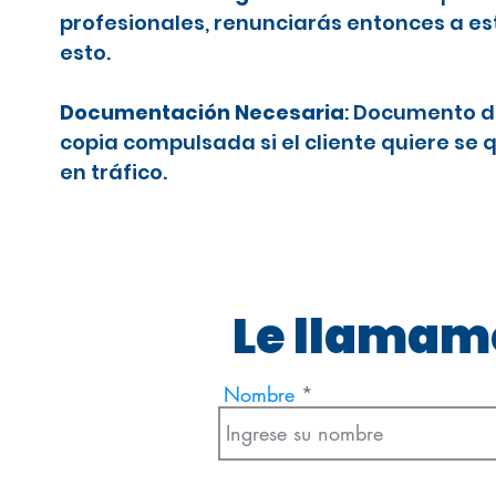
profesionales, renunciarás entonces a es
esto.
Documentación Necesaria
: Documento d
copia compulsada si el cliente quiere se 
en tráfico.
Le llamamo
Nombre