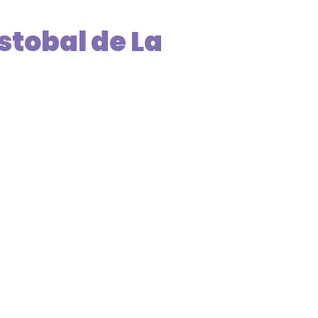
stobal de La