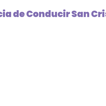
ia de Conducir San Cri