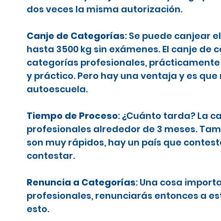
dos veces la misma autorización.
Canje de Categorías
: Se puede canjear e
hasta 3500 kg sin exámenes. El canje de 
categorías profesionales, prácticamente 
y práctico. Pero hay una ventaja y es que
autoescuela.
Tiempo de Proceso
: ¿Cuánto tarda? La c
profesionales alrededor de 3 meses. Tamb
son muy rápidos, hay un país que contes
contestar.
Renuncia a Categorías
: Una cosa importa
profesionales, renunciarás entonces a es
esto.