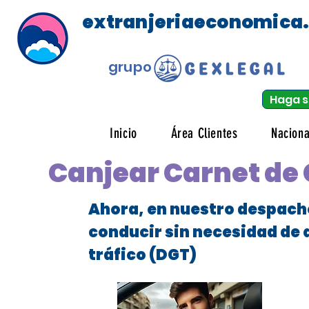
extranjeriaeconomica
grupo
Haga s
Inicio
Área Clientes
Naciona
Canjear Carnet de 
Ahora, en nuestro despach
conducir sin necesidad de 
tráfico (DGT)