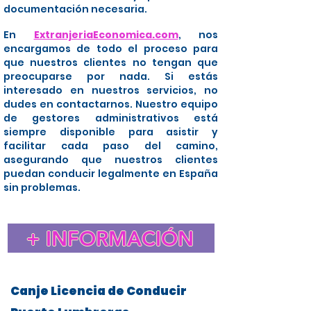
documentación necesaria.
En
ExtranjeriaEconomica.com
, nos
encargamos de todo el proceso para
que nuestros clientes no tengan que
preocuparse por nada. Si estás
interesado en nuestros servicios, no
dudes en contactarnos. Nuestro equipo
de gestores administrativos está
siempre disponible para asistir y
facilitar cada paso del camino,
asegurando que nuestros clientes
puedan conducir legalmente en España
sin problemas.
+ INFORMACIÓN
Canje Licencia de Conducir