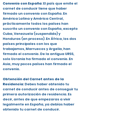
Convenio con España
: El país que emite el
carnet de conducir tiene que haber
firmado un convenio con España. En
América Latina y América Central,
prácticamente todos los países han
suscrito un convenio con España, excepto
Cuba, Venezuela (suspendido) y
Honduras (en proceso). En África, los dos
países principales con los que
trabajamos, Marruecos y Argelia, han
firmado el convenio. De la antigua URSS,
solo Ucrania ha firmado el convenio. En
Asia, muy pocos países han firmado el
convenio.
Obtención del Carnet antes de la
Residencia
: Debes haber obtenido tu
carnet de conducir antes de conseguir tu
primera autorización de residencia. Es
decir, antes de que empezaras a vivir
legalmente en España, ya debías haber
obtenido tu carnet de conducir.