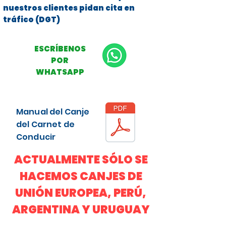
nuestros clientes pidan cita en
tráfico (DGT)
ESCRÍBENOS
POR
WHATSAPP
Manual del Canje
del Carnet de
Conducir
ACTUALMENTE SÓLO SE
HACEMOS CANJES DE
UNIÓN EUROPEA, PERÚ,
ARGENTINA Y URUGUAY