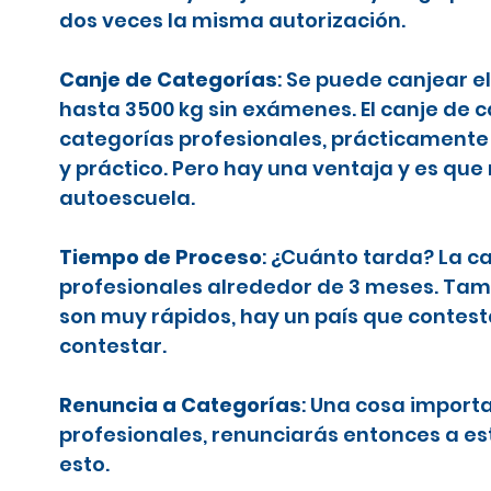
dos veces la misma autorización.
Canje de Categorías
: Se puede canjear e
hasta 3500 kg sin exámenes. El canje de 
categorías profesionales, prácticamente 
y práctico. Pero hay una ventaja y es que
autoescuela.
Tiempo de Proceso
: ¿Cuánto tarda? La c
profesionales alrededor de 3 meses. Tamb
son muy rápidos, hay un país que contes
contestar.
Renuncia a Categorías
: Una cosa importa
profesionales, renunciarás entonces a es
esto.