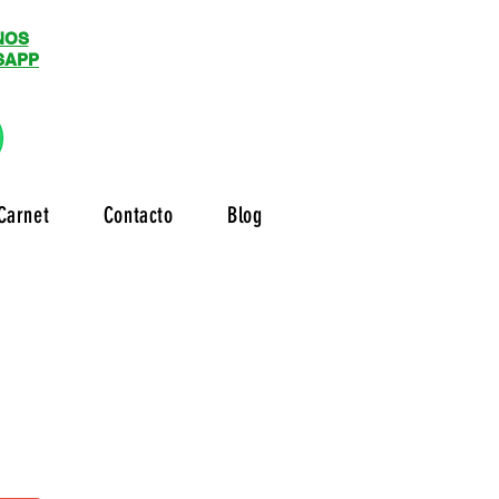
NOS
SAPP
Carnet
Contacto
Blog