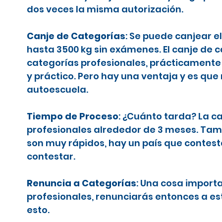
dos veces la misma autorización.
Canje de Categorías
: Se puede canjear e
hasta 3500 kg sin exámenes. El canje de 
categorías profesionales, prácticamente 
y práctico. Pero hay una ventaja y es que
autoescuela.
Tiempo de Proceso
: ¿Cuánto tarda? La c
profesionales alrededor de 3 meses. Tamb
son muy rápidos, hay un país que contes
contestar.
Renuncia a Categorías
: Una cosa importa
profesionales, renunciarás entonces a es
esto.