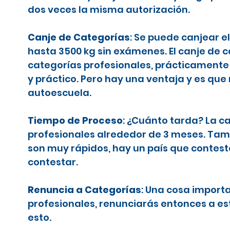
dos veces la misma autorización.
Canje de Categorías
: Se puede canjear e
hasta 3500 kg sin exámenes. El canje de 
categorías profesionales, prácticamente 
y práctico. Pero hay una ventaja y es que
autoescuela.
Tiempo de Proceso
: ¿Cuánto tarda? La c
profesionales alrededor de 3 meses. Tamb
son muy rápidos, hay un país que contes
contestar.
Renuncia a Categorías
: Una cosa importa
profesionales, renunciarás entonces a es
esto.