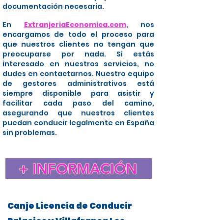
documentación necesaria.
En
ExtranjeriaEconomica.com
, nos
encargamos de todo el proceso para
que nuestros clientes no tengan que
preocuparse por nada. Si estás
interesado en nuestros servicios, no
dudes en contactarnos. Nuestro equipo
de gestores administrativos está
siempre disponible para asistir y
facilitar cada paso del camino,
asegurando que nuestros clientes
puedan conducir legalmente en España
sin problemas.
+ INFORMACIÓN
Canje Licencia de Conducir