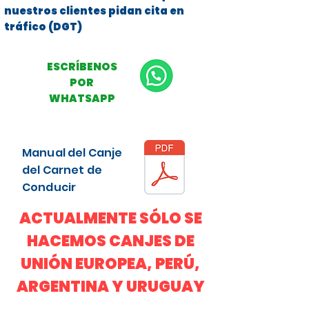
nuestros clientes pidan cita en
tráfico (DGT)
ESCRÍBENOS
POR
WHATSAPP
Manual del Canje
del Carnet de
Conducir
ACTUALMENTE SÓLO SE
HACEMOS CANJES DE
UNIÓN EUROPEA, PERÚ,
ARGENTINA Y URUGUAY