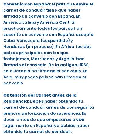
Convenio con España
: El país que emite el
carnet de conducir tiene que haber
firmado un convenio con España. En
América Latina y América Central,
prácticamente todos los países han
suscrito un convenio con España, excepto
Cuba, Venezuela (suspendido) y
Honduras (en proceso). En África, los dos
países principales con los que
trabajamos, Marruecos y Argelia, han
firmado el convenio. De la antigua URSS,
solo Ucrania ha firmado el convenio. En
Asia, muy pocos países han firmado el
convenio.
Obtención del Carnet antes de la
Residencia
: Debes haber obtenido tu
carnet de conducir antes de conseguir tu
primera autorización de residencia. Es
decir, antes de que empezaras a vivir
legalmente en España, ya debías haber
obtenido tu carnet de conducir.