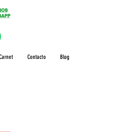
NOS
SAPP
Carnet
Contacto
Blog