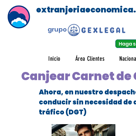
extranjeriaeconomica
grupo
Haga s
Inicio
Área Clientes
Naciona
Canjear Carnet de 
Ahora, en nuestro despach
conducir sin necesidad de 
tráfico (DGT)