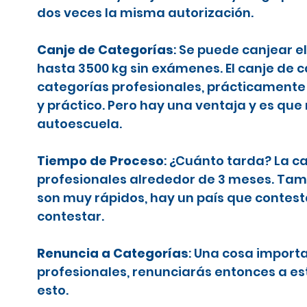
dos veces la misma autorización.
Canje de Categorías
: Se puede canjear e
hasta 3500 kg sin exámenes. El canje de 
categorías profesionales, prácticamente 
y práctico. Pero hay una ventaja y es que
autoescuela.
Tiempo de Proceso
: ¿Cuánto tarda? La c
profesionales alrededor de 3 meses. Tamb
son muy rápidos, hay un país que contes
contestar.
Renuncia a Categorías
: Una cosa importa
profesionales, renunciarás entonces a es
esto.