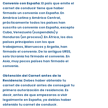
Convenio con España
: El país que emite el
carnet de conducir tiene que haber
firmado un convenio con España. En
América Latina y América Central,
prácticamente todos los países han
suscrito un convenio con España, excepto
Cuba, Venezuela (suspendido) y
Honduras (en proceso). En África, los dos
países principales con los que
trabajamos, Marruecos y Argelia, han
firmado el convenio. De la antigua URSS,
solo Ucrania ha firmado el convenio. En
Asia, muy pocos países han firmado el
convenio.
Obtención del Carnet antes de la
Residencia
: Debes haber obtenido tu
carnet de conducir antes de conseguir tu
primera autorización de residencia. Es
decir, antes de que empezaras a vivir
legalmente en España, ya debías haber
obtenido tu carnet de conducir.