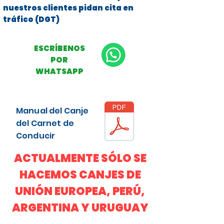
nuestros clientes pidan cita en
tráfico (DGT)
ESCRÍBENOS
POR
WHATSAPP
Manual del Canje
del Carnet de
Conducir
ACTUALMENTE SÓLO SE
HACEMOS CANJES DE
UNIÓN EUROPEA, PERÚ,
ARGENTINA Y URUGUAY