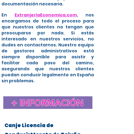
documentación necesaria.
En
ExtranjeriaEconomica.com
, nos
encargamos de todo el proceso para
que nuestros clientes no tengan que
preocuparse por nada. Si estás
interesado en nuestros servicios, no
dudes en contactarnos. Nuestro equipo
de gestores administrativos está
siempre disponible para asistir y
facilitar cada paso del camino,
asegurando que nuestros clientes
puedan conducir legalmente en España
sin problemas.
+ INFORMACIÓN
Canje Licencia de