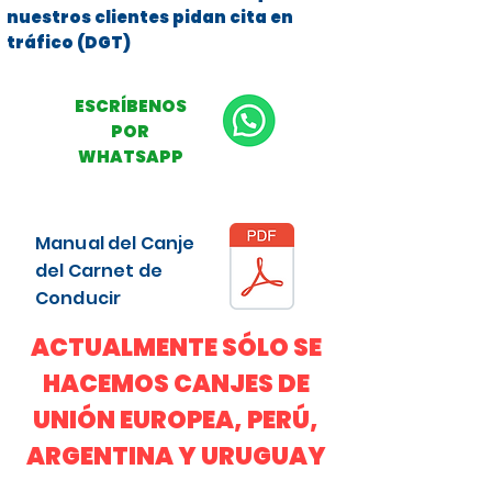
nuestros clientes pidan cita en
tráfico (DGT)
ESCRÍBENOS
POR
WHATSAPP
Manual del Canje
del Carnet de
Conducir
ACTUALMENTE SÓLO SE
HACEMOS CANJES DE
UNIÓN EUROPEA, PERÚ,
ARGENTINA Y URUGUAY