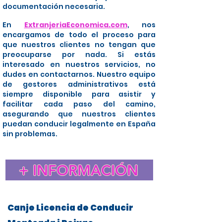
documentación necesaria.
En
ExtranjeriaEconomica.com
, nos
encargamos de todo el proceso para
que nuestros clientes no tengan que
preocuparse por nada. Si estás
interesado en nuestros servicios, no
dudes en contactarnos. Nuestro equipo
de gestores administrativos está
siempre disponible para asistir y
facilitar cada paso del camino,
asegurando que nuestros clientes
puedan conducir legalmente en España
sin problemas.
+ INFORMACIÓN
Canje Licencia de Conducir