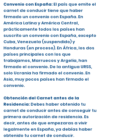
Convenio con España
: El país que emite el
carnet de conducir tiene que haber
firmado un convenio con España. En
América Latina y América Central,
prácticamente todos los países han
suscrito un convenio con España, excepto
Cuba, Venezuela (suspendido) y
Honduras (en proceso). En África, los dos
países principales con los que
trabajamos, Marruecos y Argelia, han
firmado el convenio. De la antigua URSS,
solo Ucrania ha firmado el convenio. En
Asia, muy pocos países han firmado el
convenio.
Obtención del Carnet antes de la
Residencia
: Debes haber obtenido tu
carnet de conducir antes de conseguir tu
primera autorización de residencia. Es
decir, antes de que empezaras a vivir
legalmente en España, ya debías haber
obtenido tu carnet de conducir.