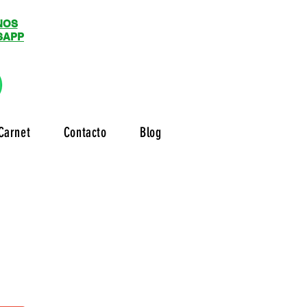
NOS
SAPP
Carnet
Contacto
Blog