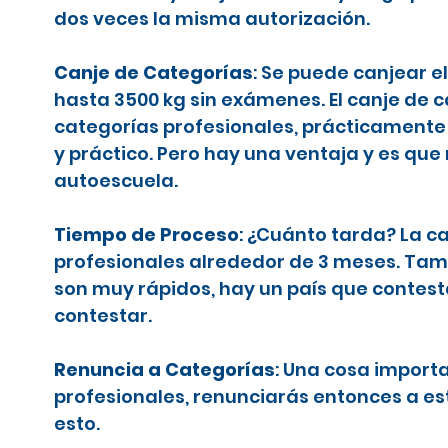
dos veces la misma autorización.
Canje de Categorías
: Se puede canjear e
hasta 3500 kg sin exámenes. El canje de 
categorías profesionales, prácticamente 
y práctico. Pero hay una ventaja y es que
autoescuela.
Tiempo de Proceso
: ¿Cuánto tarda? La c
profesionales alrededor de 3 meses. Tamb
son muy rápidos, hay un país que contes
contestar.
Renuncia a Categorías
: Una cosa importa
profesionales, renunciarás entonces a es
esto.