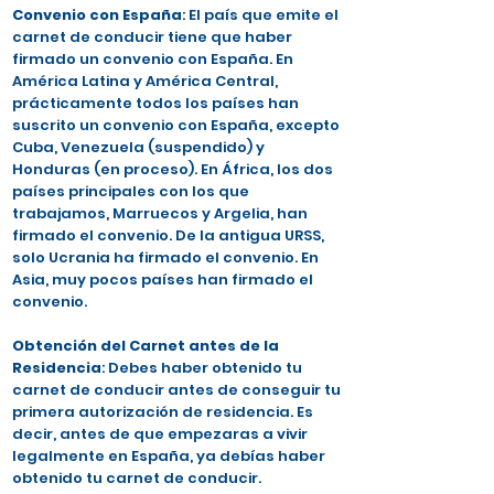
Convenio con España
: El país que emite el
carnet de conducir tiene que haber
firmado un convenio con España. En
América Latina y América Central,
prácticamente todos los países han
suscrito un convenio con España, excepto
Cuba, Venezuela (suspendido) y
Honduras (en proceso). En África, los dos
países principales con los que
trabajamos, Marruecos y Argelia, han
firmado el convenio. De la antigua URSS,
solo Ucrania ha firmado el convenio. En
Asia, muy pocos países han firmado el
convenio.
Obtención del Carnet antes de la
Residencia
: Debes haber obtenido tu
carnet de conducir antes de conseguir tu
primera autorización de residencia. Es
decir, antes de que empezaras a vivir
legalmente en España, ya debías haber
obtenido tu carnet de conducir.