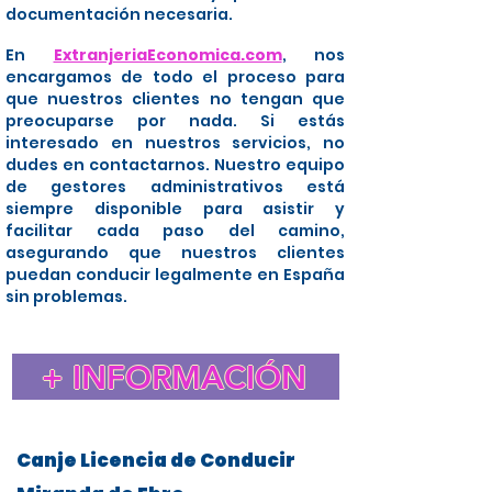
documentación necesaria.
En
ExtranjeriaEconomica.com
, nos
encargamos de todo el proceso para
que nuestros clientes no tengan que
preocuparse por nada. Si estás
interesado en nuestros servicios, no
dudes en contactarnos. Nuestro equipo
de gestores administrativos está
siempre disponible para asistir y
facilitar cada paso del camino,
asegurando que nuestros clientes
puedan conducir legalmente en España
sin problemas.
+ INFORMACIÓN
Canje Licencia de Conducir