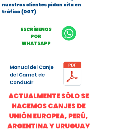
nuestros clientes pidan cita en
tráfico (DGT)
ESCRÍBENOS
POR
WHATSAPP
Manual del Canje
del Carnet de
Conducir
ACTUALMENTE SÓLO SE
HACEMOS CANJES DE
UNIÓN EUROPEA, PERÚ,
ARGENTINA Y URUGUAY