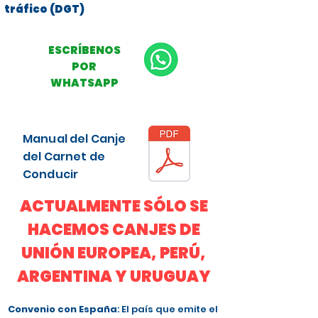
tráfico (DGT)
ESCRÍBENOS
POR
WHATSAPP
Manual del Canje
del Carnet de
Conducir
ACTUALMENTE SÓLO SE
HACEMOS CANJES DE
UNIÓN EUROPEA, PERÚ,
ARGENTINA Y URUGUAY
Convenio con España
: El país que emite el