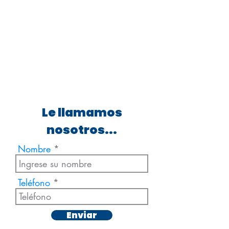
Le llamamos
nosotros...
Nombre
Teléfono
Enviar