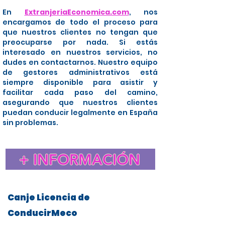
En
ExtranjeriaEconomica.com
, nos
encargamos de todo el proceso para
que nuestros clientes no tengan que
preocuparse por nada. Si estás
interesado en nuestros servicios, no
dudes en contactarnos. Nuestro equipo
de gestores administrativos está
siempre disponible para asistir y
facilitar cada paso del camino,
asegurando que nuestros clientes
puedan conducir legalmente en España
sin problemas.
+ INFORMACIÓN
Canje Licencia de
ConducirMeco