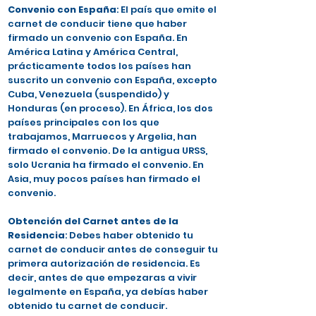
Convenio con España
: El país que emite el
carnet de conducir tiene que haber
firmado un convenio con España. En
América Latina y América Central,
prácticamente todos los países han
suscrito un convenio con España, excepto
Cuba, Venezuela (suspendido) y
Honduras (en proceso). En África, los dos
países principales con los que
trabajamos, Marruecos y Argelia, han
firmado el convenio. De la antigua URSS,
solo Ucrania ha firmado el convenio. En
Asia, muy pocos países han firmado el
convenio.
Obtención del Carnet antes de la
Residencia
: Debes haber obtenido tu
carnet de conducir antes de conseguir tu
primera autorización de residencia. Es
decir, antes de que empezaras a vivir
legalmente en España, ya debías haber
obtenido tu carnet de conducir.