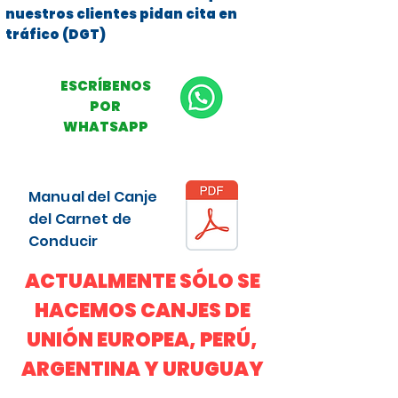
nuestros clientes pidan cita en
tráfico (DGT)
ESCRÍBENOS
POR
WHATSAPP
Manual del Canje
del Carnet de
Conducir
ACTUALMENTE SÓLO SE
HACEMOS CANJES DE
UNIÓN EUROPEA, PERÚ,
ARGENTINA Y URUGUAY