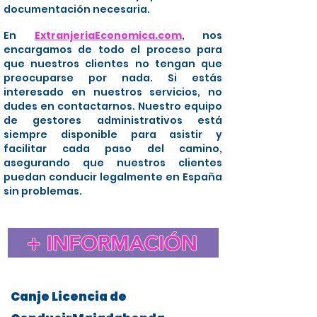
documentación necesaria.
En
ExtranjeriaEconomica.com
, nos
encargamos de todo el proceso para
que nuestros clientes no tengan que
preocuparse por nada. Si estás
interesado en nuestros servicios, no
dudes en contactarnos. Nuestro equipo
de gestores administrativos está
siempre disponible para asistir y
facilitar cada paso del camino,
asegurando que nuestros clientes
puedan conducir legalmente en España
sin problemas.
+ INFORMACIÓN
Canje Licencia de