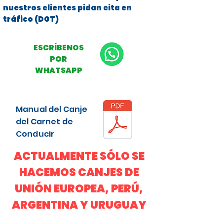
nuestros clientes pidan cita en
tráfico (DGT)
ESCRÍBENOS
POR
WHATSAPP
Manual del Canje
del Carnet de
Conducir
ACTUALMENTE SÓLO SE
HACEMOS CANJES DE
UNIÓN EUROPEA, PERÚ,
ARGENTINA Y URUGUAY