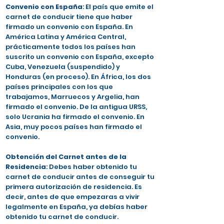
Convenio con España
: El país que emite el
carnet de conducir tiene que haber
firmado un convenio con España. En
América Latina y América Central,
prácticamente todos los países han
suscrito un convenio con España, excepto
Cuba, Venezuela (suspendido) y
Honduras (en proceso). En África, los dos
países principales con los que
trabajamos, Marruecos y Argelia, han
firmado el convenio. De la antigua URSS,
solo Ucrania ha firmado el convenio. En
Asia, muy pocos países han firmado el
convenio.
Obtención del Carnet antes de la
Residencia
: Debes haber obtenido tu
carnet de conducir antes de conseguir tu
primera autorización de residencia. Es
decir, antes de que empezaras a vivir
legalmente en España, ya debías haber
obtenido tu carnet de conducir.