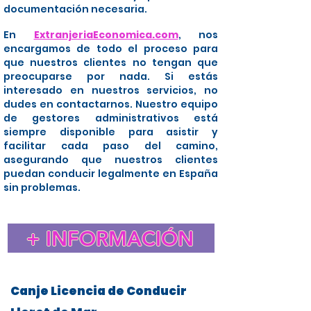
documentación necesaria.
En
ExtranjeriaEconomica.com
, nos
encargamos de todo el proceso para
que nuestros clientes no tengan que
preocuparse por nada. Si estás
interesado en nuestros servicios, no
dudes en contactarnos. Nuestro equipo
de gestores administrativos está
siempre disponible para asistir y
facilitar cada paso del camino,
asegurando que nuestros clientes
puedan conducir legalmente en España
sin problemas.
+ INFORMACIÓN
Canje Licencia de Conducir