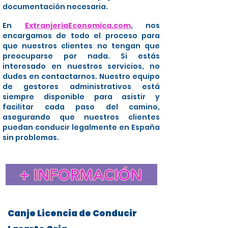
documentación necesaria.
En
ExtranjeriaEconomica.com
, nos
encargamos de todo el proceso para
que nuestros clientes no tengan que
preocuparse por nada. Si estás
interesado en nuestros servicios, no
dudes en contactarnos. Nuestro equipo
de gestores administrativos está
siempre disponible para asistir y
facilitar cada paso del camino,
asegurando que nuestros clientes
puedan conducir legalmente en España
sin problemas.
+ INFORMACIÓN
Canje Licencia de Conducir