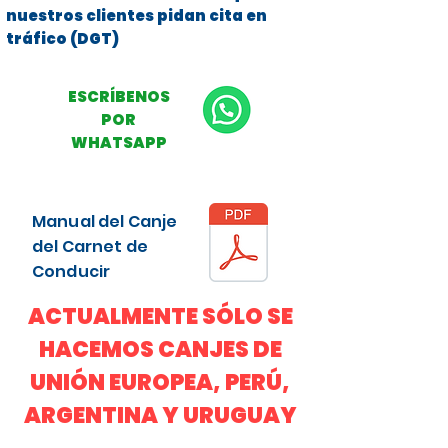
nuestros clientes pidan cita en
tráfico (DGT)
ESCRÍBENOS
POR
WHATSAPP
Manual del Canje
del Carnet de
Conducir
ACTUALMENTE SÓLO SE
HACEMOS CANJES DE
UNIÓN EUROPEA, PERÚ,
ARGENTINA Y URUGUAY