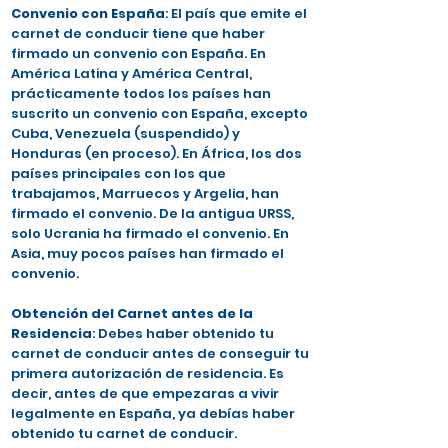
Convenio con España
: El país que emite el
carnet de conducir tiene que haber
firmado un convenio con España. En
América Latina y América Central,
prácticamente todos los países han
suscrito un convenio con España, excepto
Cuba, Venezuela (suspendido) y
Honduras (en proceso). En África, los dos
países principales con los que
trabajamos, Marruecos y Argelia, han
firmado el convenio. De la antigua URSS,
solo Ucrania ha firmado el convenio. En
Asia, muy pocos países han firmado el
convenio.
Obtención del Carnet antes de la
Residencia
: Debes haber obtenido tu
carnet de conducir antes de conseguir tu
primera autorización de residencia. Es
decir, antes de que empezaras a vivir
legalmente en España, ya debías haber
obtenido tu carnet de conducir.