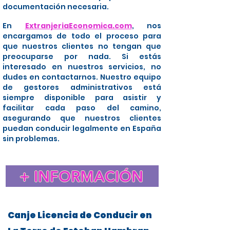
documentación necesaria.
En
ExtranjeriaEconomica.com
, nos
encargamos de todo el proceso para
que nuestros clientes no tengan que
preocuparse por nada. Si estás
interesado en nuestros servicios, no
dudes en contactarnos. Nuestro equipo
de gestores administrativos está
siempre disponible para asistir y
facilitar cada paso del camino,
asegurando que nuestros clientes
puedan conducir legalmente en España
sin problemas.
+ INFORMACIÓN
Canje Licencia de Conducir en