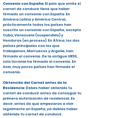
Convenio con España
: El país que emite el
carnet de conducir tiene que haber
firmado un convenio con España. En
América Latina y América Central,
prácticamente todos los países han
suscrito un convenio con España, excepto
Cuba, Venezuela (suspendido) y
Honduras (en proceso). En África, los dos
países principales con los que
trabajamos, Marruecos y Argelia, han
firmado el convenio. De la antigua URSS,
solo Ucrania ha firmado el convenio. En
Asia, muy pocos países han firmado el
convenio.
Obtención del Carnet antes de la
Residencia
: Debes haber obtenido tu
carnet de conducir antes de conseguir tu
primera autorización de residencia. Es
decir, antes de que empezaras a vivir
legalmente en España, ya debías haber
obtenido tu carnet de conducir.