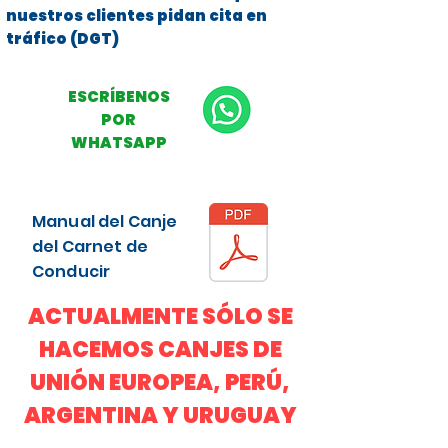
nuestros clientes pidan cita en
tráfico (DGT)
ESCRÍBENOS
POR
WHATSAPP
Manual del Canje
del Carnet de
Conducir
ACTUALMENTE SÓLO SE
HACEMOS CANJES DE
UNIÓN EUROPEA, PERÚ,
ARGENTINA Y URUGUAY