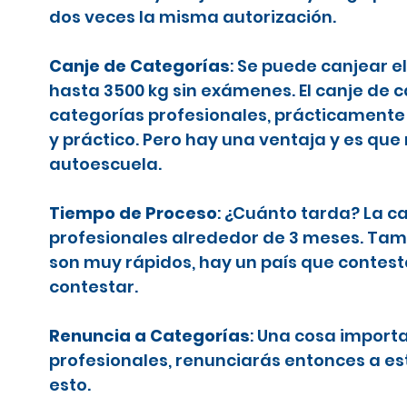
dos veces la misma autorización.
Canje de Categorías
: Se puede canjear e
hasta 3500 kg sin exámenes. El canje de 
categorías profesionales, prácticamente 
y práctico. Pero hay una ventaja y es que
autoescuela.
Tiempo de Proceso
: ¿Cuánto tarda? La c
profesionales alrededor de 3 meses. Tamb
son muy rápidos, hay un país que contes
contestar.
Renuncia a Categorías
: Una cosa importa
profesionales, renunciarás entonces a es
esto.