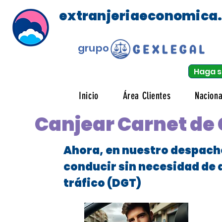
extranjeriaeconomica
grupo
Haga s
Inicio
Área Clientes
Naciona
Canjear Carnet de 
Ahora, en nuestro despach
conducir sin necesidad de 
tráfico (DGT)