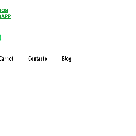
NOS
SAPP
Carnet
Contacto
Blog