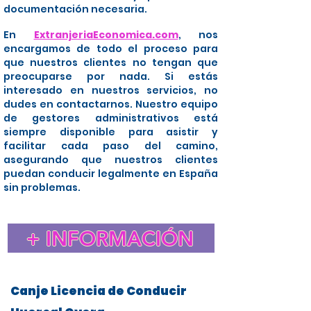
documentación necesaria.
En
ExtranjeriaEconomica.com
, nos
encargamos de todo el proceso para
que nuestros clientes no tengan que
preocuparse por nada. Si estás
interesado en nuestros servicios, no
dudes en contactarnos. Nuestro equipo
de gestores administrativos está
siempre disponible para asistir y
facilitar cada paso del camino,
asegurando que nuestros clientes
puedan conducir legalmente en España
sin problemas.
+ INFORMACIÓN
Canje Licencia de Conducir