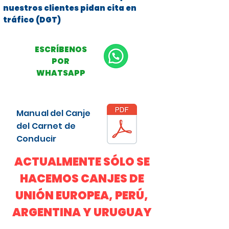
nuestros clientes pidan cita en
tráfico (DGT)
ESCRÍBENOS
POR
WHATSAPP
Manual del Canje
del Carnet de
Conducir
ACTUALMENTE SÓLO SE
HACEMOS CANJES DE
UNIÓN EUROPEA, PERÚ,
ARGENTINA Y URUGUAY