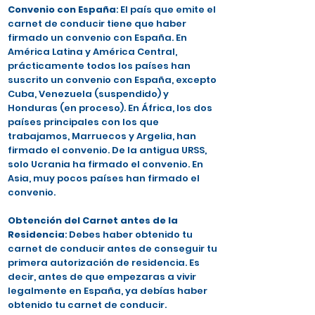
Convenio con España
: El país que emite el
carnet de conducir tiene que haber
firmado un convenio con España. En
América Latina y América Central,
prácticamente todos los países han
suscrito un convenio con España, excepto
Cuba, Venezuela (suspendido) y
Honduras (en proceso). En África, los dos
países principales con los que
trabajamos, Marruecos y Argelia, han
firmado el convenio. De la antigua URSS,
solo Ucrania ha firmado el convenio. En
Asia, muy pocos países han firmado el
convenio.
Obtención del Carnet antes de la
Residencia
: Debes haber obtenido tu
carnet de conducir antes de conseguir tu
primera autorización de residencia. Es
decir, antes de que empezaras a vivir
legalmente en España, ya debías haber
obtenido tu carnet de conducir.