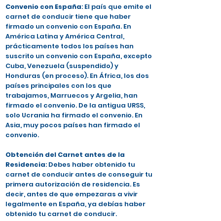
Convenio con España
: El país que emite el
carnet de conducir tiene que haber
firmado un convenio con España. En
América Latina y América Central,
prácticamente todos los países han
suscrito un convenio con España, excepto
Cuba, Venezuela (suspendido) y
Honduras (en proceso). En África, los dos
países principales con los que
trabajamos, Marruecos y Argelia, han
firmado el convenio. De la antigua URSS,
solo Ucrania ha firmado el convenio. En
Asia, muy pocos países han firmado el
convenio.
Obtención del Carnet antes de la
Residencia
: Debes haber obtenido tu
carnet de conducir antes de conseguir tu
primera autorización de residencia. Es
decir, antes de que empezaras a vivir
legalmente en España, ya debías haber
obtenido tu carnet de conducir.