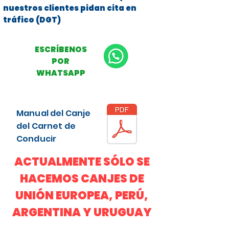
nuestros clientes pidan cita en
tráfico (DGT)
ESCRÍBENOS
POR
WHATSAPP
Manual del Canje
del Carnet de
Conducir
ACTUALMENTE SÓLO SE
HACEMOS CANJES DE
UNIÓN EUROPEA, PERÚ,
ARGENTINA Y URUGUAY