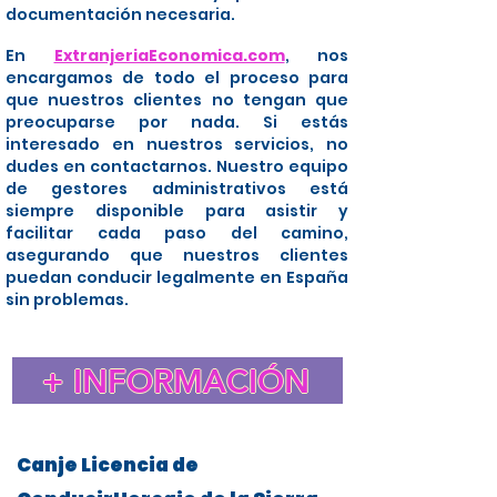
documentación necesaria.
En
ExtranjeriaEconomica.com
, nos
encargamos de todo el proceso para
que nuestros clientes no tengan que
preocuparse por nada. Si estás
interesado en nuestros servicios, no
dudes en contactarnos. Nuestro equipo
de gestores administrativos está
siempre disponible para asistir y
facilitar cada paso del camino,
asegurando que nuestros clientes
puedan conducir legalmente en España
sin problemas.
+ INFORMACIÓN
Canje Licencia de