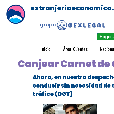
extranjeriaeconomica
grupo
Haga s
Inicio
Área Clientes
Naciona
Canjear Carnet de 
Ahora, en nuestro despach
conducir sin necesidad de 
tráfico (DGT)