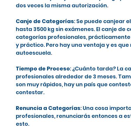
dos veces la misma autorización.
Canje de Categorías
: Se puede canjear e
hasta 3500 kg sin exámenes. El canje de 
categorías profesionales, prácticamente 
y práctico. Pero hay una ventaja y es que
autoescuela.
Tiempo de Proceso
: ¿Cuánto tarda? La c
profesionales alrededor de 3 meses. Tamb
son muy rápidos, hay un país que contes
contestar.
Renuncia a Categorías
: Una cosa importa
profesionales, renunciarás entonces a es
esto.