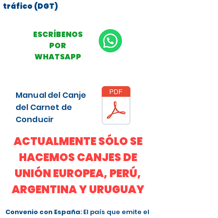
tráfico (DGT)
ESCRÍBENOS
POR
WHATSAPP
Manual del Canje
del Carnet de
Conducir
ACTUALMENTE SÓLO SE
HACEMOS CANJES DE
UNIÓN EUROPEA, PERÚ,
ARGENTINA Y URUGUAY
Convenio con España
: El país que emite el