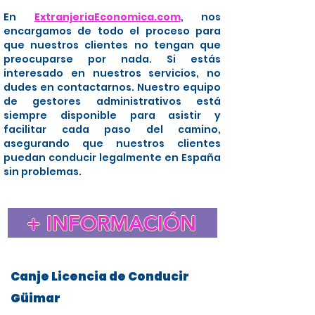
En
ExtranjeriaEconomica.com
, nos
encargamos de todo el proceso para
que nuestros clientes no tengan que
preocuparse por nada. Si estás
interesado en nuestros servicios, no
dudes en contactarnos. Nuestro equipo
de gestores administrativos está
siempre disponible para asistir y
facilitar cada paso del camino,
asegurando que nuestros clientes
puedan conducir legalmente en España
sin problemas.
+ INFORMACIÓN
Canje Licencia de Conducir
Güimar