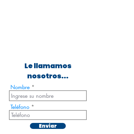
Le llamamos
nosotros...
Nombre
Teléfono
Enviar