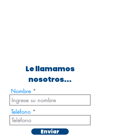
Le llamamos
nosotros...
Nombre
Teléfono
Enviar