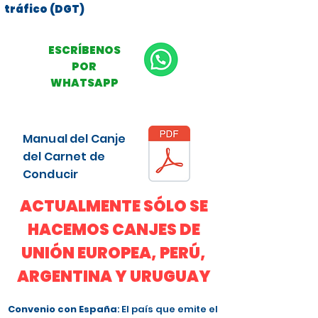
tráfico (DGT)
ESCRÍBENOS
POR
WHATSAPP
Manual del Canje
del Carnet de
Conducir
ACTUALMENTE SÓLO SE
HACEMOS CANJES DE
UNIÓN EUROPEA, PERÚ,
ARGENTINA Y URUGUAY
Convenio con España
: El país que emite el