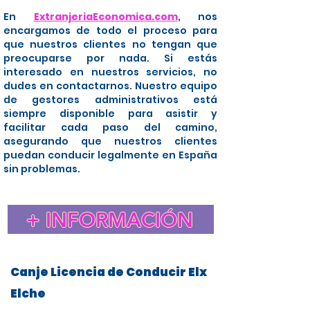
En
ExtranjeriaEconomica.com
, nos
encargamos de todo el proceso para
que nuestros clientes no tengan que
preocuparse por nada. Si estás
interesado en nuestros servicios, no
dudes en contactarnos. Nuestro equipo
de gestores administrativos está
siempre disponible para asistir y
facilitar cada paso del camino,
asegurando que nuestros clientes
puedan conducir legalmente en España
sin problemas.
+ INFORMACIÓN
Canje Licencia de Conducir Elx
Elche