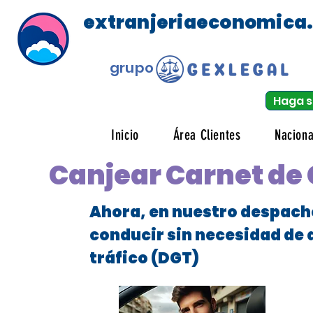
extranjeriaeconomica
grupo
Haga s
Inicio
Área Clientes
Naciona
Canjear Carnet de 
Ahora, en nuestro despach
conducir sin necesidad de 
tráfico (DGT)