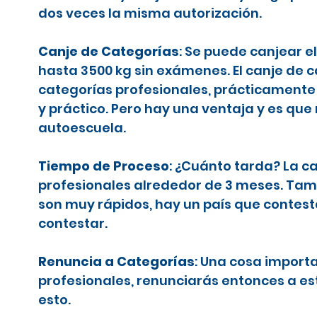
dos veces la misma autorización.
Canje de Categorías
: Se puede canjear e
hasta 3500 kg sin exámenes. El canje de 
categorías profesionales, prácticamente 
y práctico. Pero hay una ventaja y es que
autoescuela.
Tiempo de Proceso
: ¿Cuánto tarda? La c
profesionales alrededor de 3 meses. Tamb
son muy rápidos, hay un país que contes
contestar.
Renuncia a Categorías
: Una cosa importa
profesionales, renunciarás entonces a es
esto.