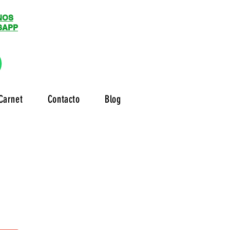
NOS
SAPP
Carnet
Contacto
Blog