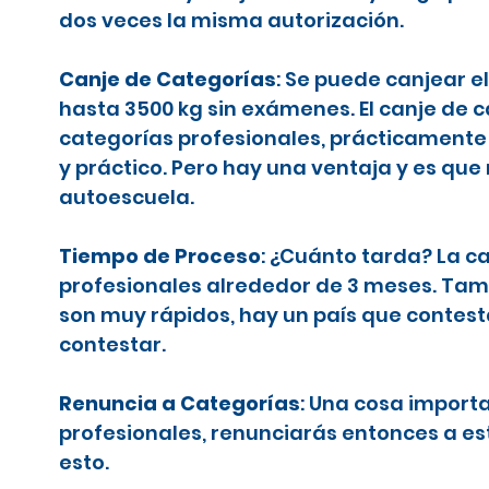
dos veces la misma autorización.
Canje de Categorías
: Se puede canjear e
hasta 3500 kg sin exámenes. El canje de 
categorías profesionales, prácticamente 
y práctico. Pero hay una ventaja y es que
autoescuela.
Tiempo de Proceso
: ¿Cuánto tarda? La c
profesionales alrededor de 3 meses. Tamb
son muy rápidos, hay un país que contes
contestar.
Renuncia a Categorías
: Una cosa importa
profesionales, renunciarás entonces a es
esto.