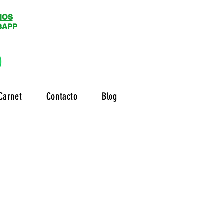
NOS
SAPP
Carnet
Contacto
Blog